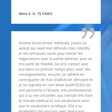
Mme S. H. 75 PARIS
Victime d’une erreur médicale, j’avais un
avocat qui avait mal défendu mes intérêts,
je me retrouvais seule pour mener les
négociations avec la partie adverse, puis on
m’a parlé de l’AVIAM, j’ai pris contact avec
eux dans un premier temps pour avoir des
renseignements, ensuite j’ai adhéré en
contrepartie de frais d’adhésion dérisoire et
je ne regrette en rien Mme GLANTZLEN est
une personne à l’écoute, très professionnel
qui a su me conseiller, qui connaît très bien
le monde médical et son vocabulaire ainsi
que le vocabulaire juridique. Elle a su
également me rassurer avec beaucoup