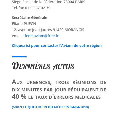
Siège Social de la Fédération 75004 PARIS
Tel-fax 01 55 57 02 35
Secrétaire Générale
Éliane PUECH
12, avenue Jean Jaurès 91420 MORANGIS
email :
fede.aviam@free.fr
Cliquez ici pour contacter l’Aviam de votre région
Dernières actus
Aux urgences, trois réunions de
dix minutes par jour réduiraient de
40 % le taux d'erreurs médicales
(source LE QUOTIDIEN DU MÉDECIN 24/04/2018)