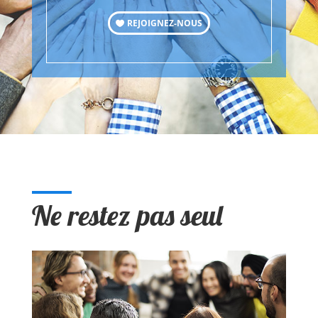
REJOIGNEZ-NOUS
Ne restez pas seul