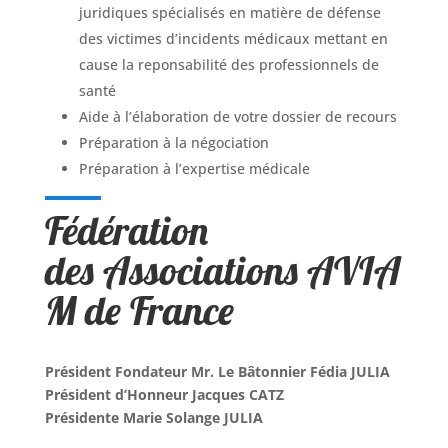
juridiques spécialisés en matière de défense
des victimes d’incidents médicaux mettant en
cause la reponsabilité des professionnels de
santé
Aide à l’élaboration de votre dossier de recours
Préparation à la négociation
Préparation à l’expertise médicale
Fédération
des Associations AVIA
M de France
Président Fondateur Mr. Le Bâtonnier Fédia JULIA
Président d’Honneur Jacques CATZ
Présidente Marie Solange JULIA