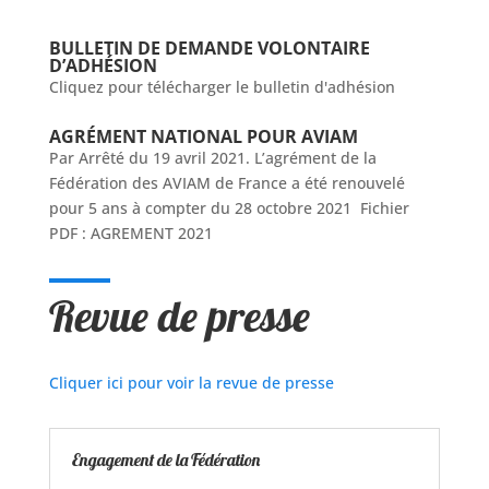
BULLETIN DE DEMANDE VOLONTAIRE
D’ADHÉSION
Cliquez pour télécharger le bulletin d'adhésion
AGRÉMENT NATIONAL POUR AVIAM
Par Arrêté du 19 avril 2021. L’agrément de la
Fédération des AVIAM de France a été renouvelé
pour 5 ans à compter du 28 octobre 2021 Fichier
PDF : AGREMENT 2021
Revue de presse
Cliquer ici pour voir la revue de presse
Engagement de la Fédération