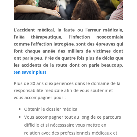
L’accident médical, la faute ou l’erreur médicale,
l’aléa thérapeutique, l’infection nosocomiale
comme l’affection iatrogène, sont des épreuves qui
font chaque année des milliers de victimes dont
ont parle peu. Près de quatre fois plus de décès que
les accidents de la route dont on parle beaucoup.
(en savoir plus)
Plus de 30 ans d’expériences dans le domaine de la
responsabilité médicale afin de vous soutenir et
vous accompagner pour :
Obtenir le dossier médical
Vous accompagner tout au long de ce parcours
difficile et si nécesssaire vous mettre en
relation avec des professionnels médicaux et