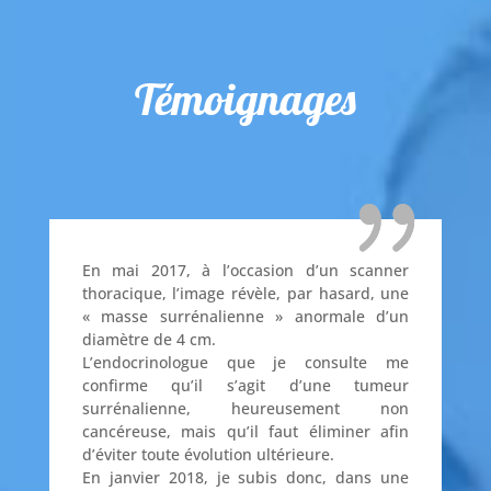
Témoignages
En mai 2017, à l’occasion d’un scanner
thoracique, l’image révèle, par hasard, une
« masse surrénalienne » anormale d’un
diamètre de 4 cm.
L’endocrinologue que je consulte me
confirme qu’il s’agit d’une tumeur
surrénalienne, heureusement non
cancéreuse, mais qu’il faut éliminer afin
d’éviter toute évolution ultérieure.
En janvier 2018, je subis donc, dans une