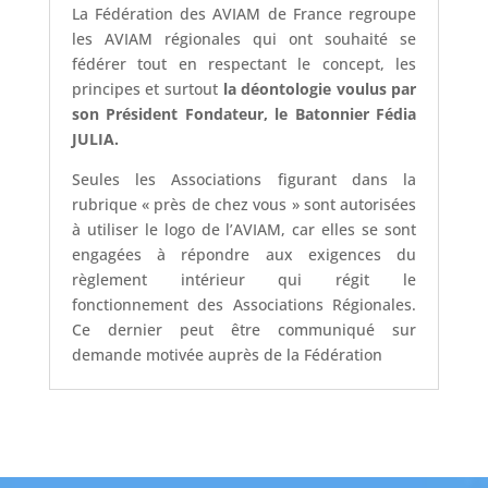
La Fédération des AVIAM de France regroupe
les AVIAM régionales qui ont souhaité se
fédérer tout en respectant le concept, les
principes et surtout
la déontologie voulus par
son Président Fondateur, le Batonnier Fédia
JULIA.
Seules les Associations figurant dans la
rubrique « près de chez vous » sont autorisées
à utiliser le logo de l’AVIAM, car elles se sont
engagées à répondre aux exigences du
règlement intérieur qui régit le
fonctionnement des Associations Régionales.
Ce dernier peut être communiqué sur
demande motivée auprès de la Fédération