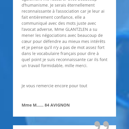
d’humanisme. Je serais éternellement
reconnaissante à l’association car je leur ai
fait entièrement confiance, elle a
communiqué avec des mots juste avec
l’avocat adverse, Mme GLANTZLEN a su
mener les négociations avec beaucoup de
cœur pour défendre au mieux mes intérêts
et je pense qu’il n’y a pas de mot assez fort
dans le vocabulaire français pour dire à
quel point je suis reconnaissante car ils font
un travail formidable, mille merci.
Je vous remercie encore pour tout
Mme M…… 84 AVIGNON