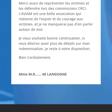
Merci aussi de représenter les victimes et
les défendre lors des commissions CRCI.
L’AVIAM est une belle association qui
redonne de l’espoir et du courage aux
victimes, et je ne manquerai pas d’en parler
autour de moi.
Je vous souhaite bonne continuation, si
vous désirez avoir plus de détails sur mon
indemnisation, je reste à votre disposition.
Bien Cordialement,
Mme M.R…... 48 LANGOGNE