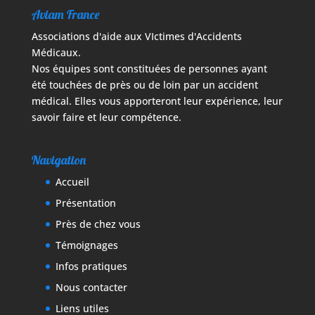
Aviam France
Associations d'aide aux VIctimes d'Accidents
Médicaux.
Nos équipes sont constituées de personnes ayant
été touchées de près ou de loin par un accident
médical. Elles vous apporteront leur expérience, leur
savoir faire et leur compétence.
Navigation
Accueil
Présentation
Près de chez vous
Témoignages
Infos pratiques
Nous contacter
Liens utiles