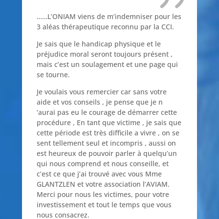
……L’ONIAM viens de m’indemniser pour les
3 aléas thérapeutique reconnu par la CCI.
Je sais que le handicap physique et le
préjudice moral seront toujours présent ,
mais c’est un soulagement et une page qui
se tourne.
Je voulais vous remercier car sans votre
aide et vos conseils , je pense que je n
‘aurai pas eu le courage de démarrer cette
procédure , En tant que victime , je sais que
cette période est très difficile a vivre , on se
sent tellement seul et incompris , aussi on
est heureux de pouvoir parler à quelqu’un
qui nous comprend et nous conseille, et
c’est ce que j’ai trouvé avec vous Mme
GLANTZLEN et votre association l’AVIAM.
Merci pour nous les victimes, pour votre
investissement et tout le temps que vous
nous consacrez.