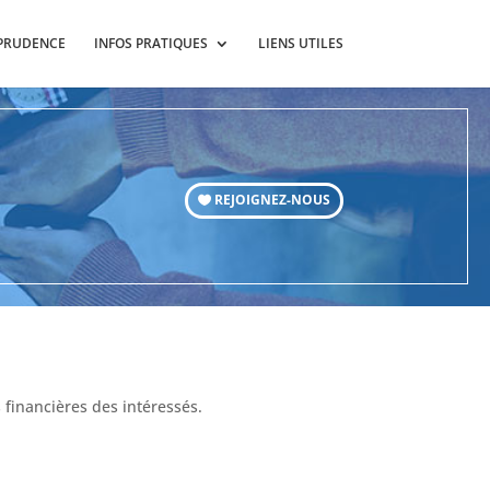
SPRUDENCE
INFOS PRATIQUES
LIENS UTILES
REJOIGNEZ-NOUS
s financières des intéressés.