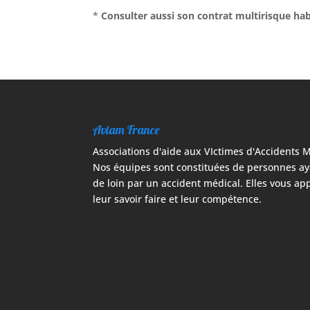
*
Consulter aussi son contrat multirisque hab
Aviam France
Associations d'aide aux VIctimes d'Accidents 
Nos équipes sont constituées de personnes ay
de loin par un accident médical. Elles vous ap
leur savoir faire et leur compétence.